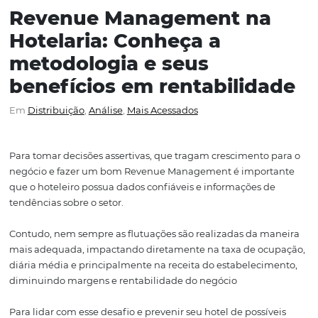
Revenue Management n
Hotelaria: Conheça a
metodologia e seus
benefícios em rentabilid
Em
Distribuição
,
Análise
,
Mais Acessados
Para tomar decisões assertivas, que tragam crescimento
negócio e fazer um bom Revenue Management é impor
que o hoteleiro possua dados confiáveis e informações 
tendências sobre o setor.