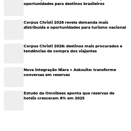
Turismo e Hotelaria
Tecnologia para Hotéis
Turismo e Hospitalidade
Marketing Digital
Viagens Corporativas
Hospitalidade
Corporativo
Tecnologia de Turismo
Distribuição Hoteleira
Tecnologia