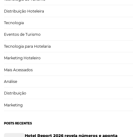
Turismo
Tecnologia em Hotelaria
Hotelaria
Tecnologia na Hotelaria
Tecnologia Hoteleira
Gestão Financeira
Cases de Sucesso
Tecnologia no Turismo
Gestão Hoteleira
Sustentabilidade