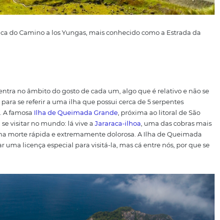
sta panorâmica do Camino a los Yungas, mais conhecido co