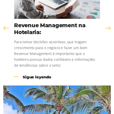
Revenue Management na
Hotelaria:
Para tomar decisões assertivas, que tragam