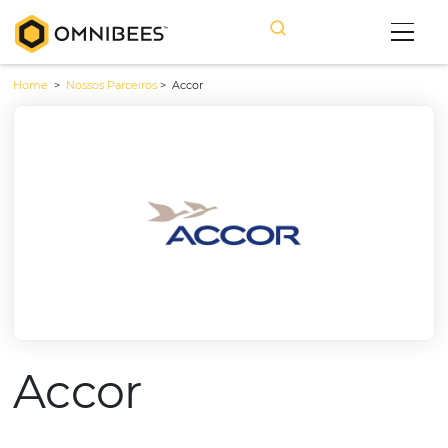
Home
>
Nossos Parceiros
>
Accor