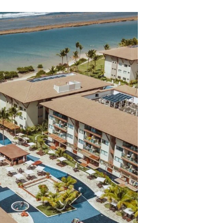
ros clientes.