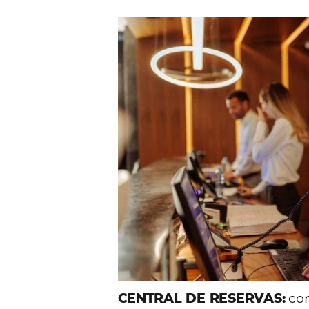
Comunid
Consulta nuestros contenidos,