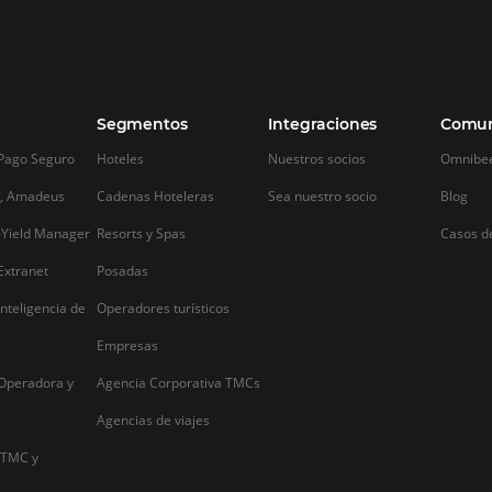
QUIERO CONECTAR
Alternative: