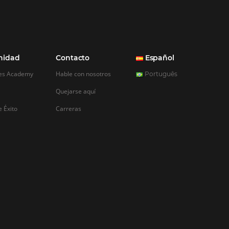
REGISTRO