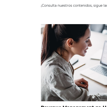
Comunid
¡Consulta nuestros contenidos