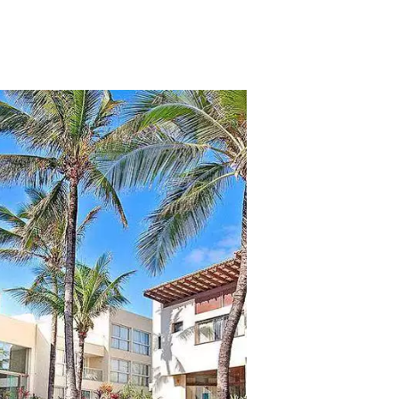
tros clientes