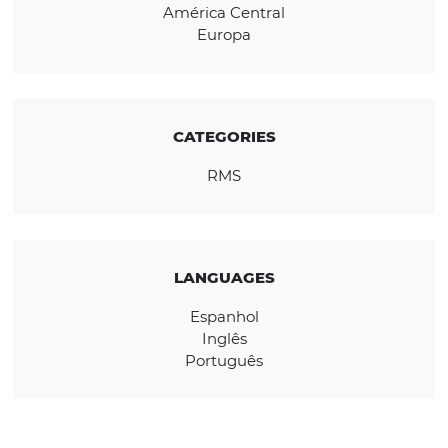
REGION
América Central
Europa
CATEGORIES
RMS