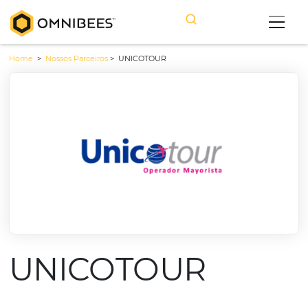
Home
>
Nossos Parceiros
>
UNICOTOUR