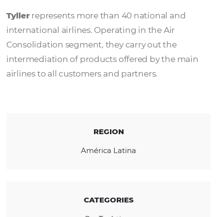
Tyller
Tyller
represents more than 40 national an
international airlines. Operating in the Air
Consolidation segment, they carry out the
intermediation of products offered by the 
airlines to all customers and partners.
REGION
América Latina