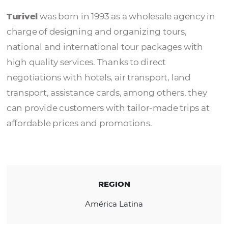
Turivel
Turivel
was born in 1993 as a wholesale agen
charge of designing and organizing tours,
national and international tour packages w
high quality services. Thanks to direct
negotiations with hotels, air transport, land
transport, assistance cards, among others, 
can provide customers with tailor-made trip
affordable prices and promotions.