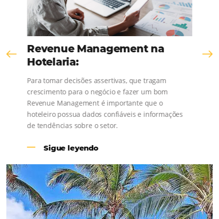
Revenue Management na
Hotelaria:
Para tomar decisões assertivas, que tragam