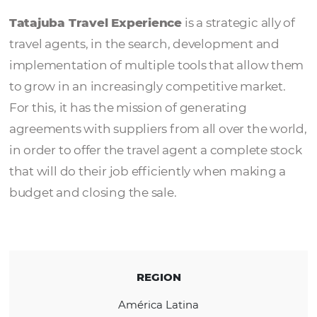
Tatajuba
Tatajuba Travel Experience
is a strategic al
travel agents, in the search, development a
implementation of multiple tools that allo
to grow in an increasingly competitive mark
For this, it has the mission of generating
agreements with suppliers from all over the
in order to offer the travel agent a complete
that will do their job efficiently when makin
budget and closing the sale.