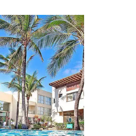
tros clientes