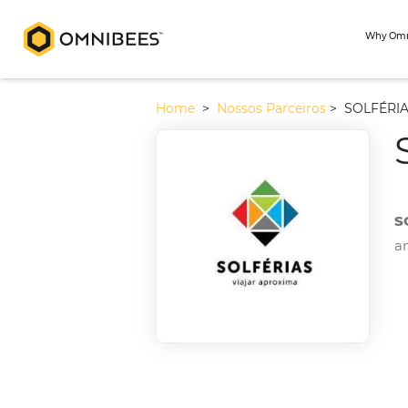
Home
>
Nossos Parceiros
>