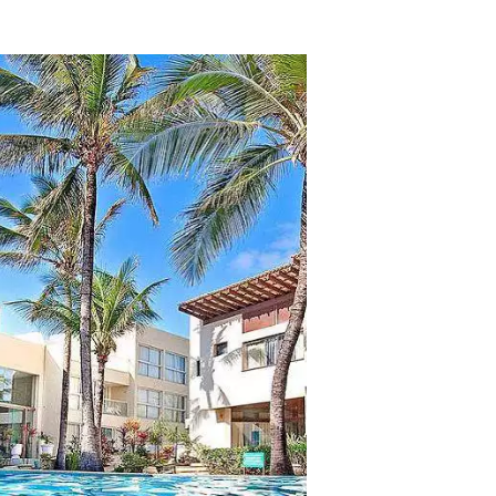
tros clientes