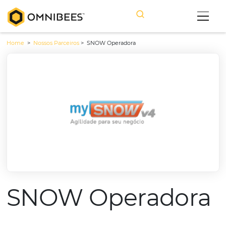
Home
>
Nossos Parceiros
>
SNOW Operadora