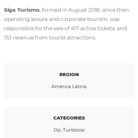
Siga Turismo
Siga Turismo
, formed in August 2018, since
operating leisure and corporate tourism, wa
responsible for the sale of 417 airline tickets
153 revenue from tourist attractions.
REGION
América Latina