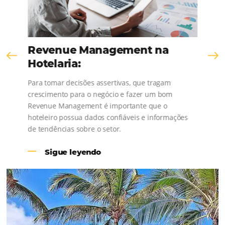
Revenue Management na
Hotelaria:
Para tomar decisões assertivas, que tragam