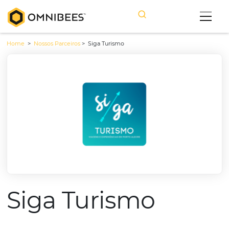
Home
>
Nossos Parceiros
>
Siga Turismo