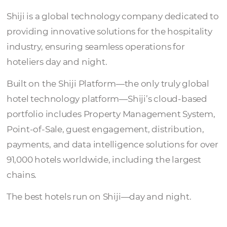
Shiji
Shiji is a global technology company dedica
providing innovative solutions for the hospit
industry, ensuring seamless operations for
hoteliers day and night.
Built on the Shiji Platform—the only truly gl
hotel technology platform—Shiji’s cloud-b
portfolio includes Property Management Sy
Point-of-Sale, guest engagement, distributi
payments, and data intelligence solutions fo