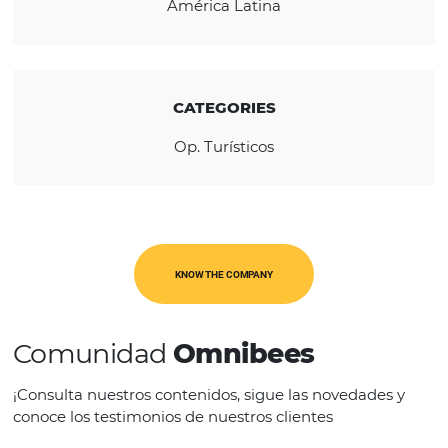
REGION
América Latina
CATEGORIES
Op. Turísticos