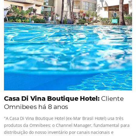
Sigue leyendo