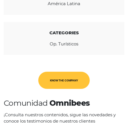
REGION
América Latina
CATEGORIES
Op. Turísticos