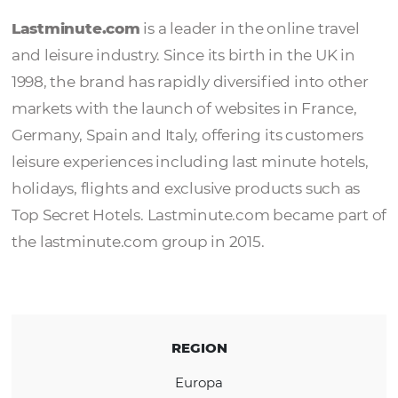
Lastminute.co
Lastminute.com
is a leader in the online tr
and leisure industry. Since its birth in the UK
1998, the brand has rapidly diversified into 
markets with the launch of websites in Fran
Germany, Spain and Italy, offering its custo
leisure experiences including last minute ho
holidays, flights and exclusive products such
Top Secret Hotels. Lastminute.com became 
the lastminute.com group in 2015.