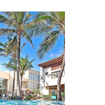
tros clientes