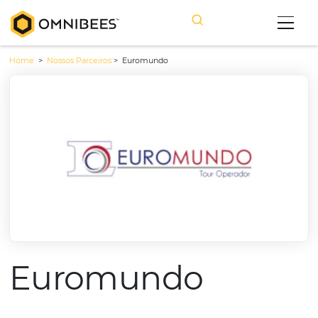
Home
>
Nossos Parceiros
>
Euromundo