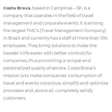
Costa Brava
Costa Brava
, based in Campinas – SP, is a
company that operates in the field of travel
management and corporate events. It is a
the largest TMC’s (Travel Management Com
in Brazil and currently has a staff of more th
employees. They bring solutions to make th
traveler’s life easier with better controls for
companies, thus promoting a unique and
personalized quality of service. Costa Brava’
mission is to make companies’ consumption