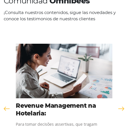
SEE THE COMPANY
Comunidad
Omnibees
¡Consulta nuestros contenidos, sigue las novedad
conoce los testimonios de nuestros clientes