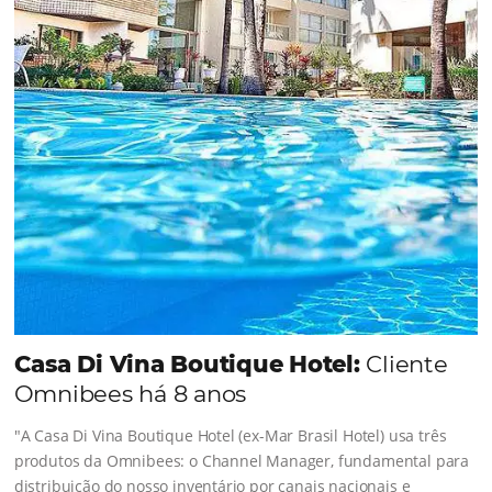
Sigue leyendo