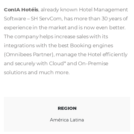
ConIA Hotéis
ConIA Hotéis
, already known Hotel Mana
Software – SH ServCom, has more than 30 ye
experience in the market and is now even be
The company helps increase sales with its
integrations with the best Booking engines
(Omnibees Partner), manage the Hotel effic
and securely with Cloud* and On-Premise
solutions and much more.