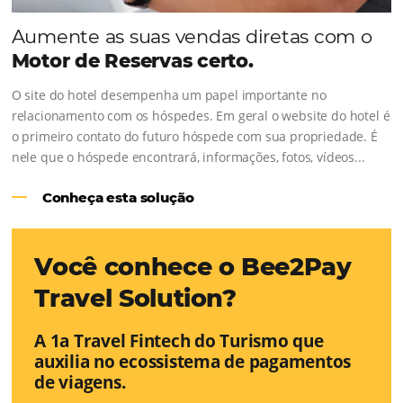
Aumente as suas vendas diretas co