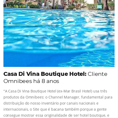
QUERO CONHECER