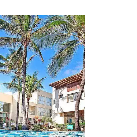
tros clientes