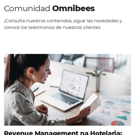
Op. Turísticos
CONTACT US
Comunidad
Omnibees
¡Consulta nuestros contenidos, sigue las novedad
conoce los testimonios de nuestros clientes