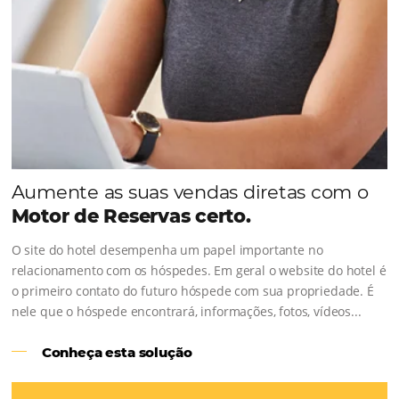
Sigue leyendo