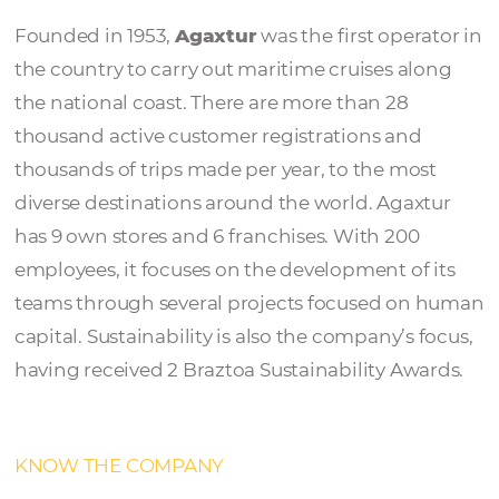
Agaxtur
Founded in 1953,
Agaxtur
was the first oper
the country to carry out maritime cruises al
the national coast. There are more than 28
thousand active customer registrations and
thousands of trips made per year, to the mo
diverse destinations around the world. Agax
has 9 own stores and 6 franchises. With 200
employees, it focuses on the development of
teams through several projects focused on
capital. Sustainability is also the company’s 