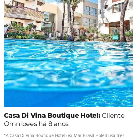
de tendências sobre o setor.
Sigue leyendo