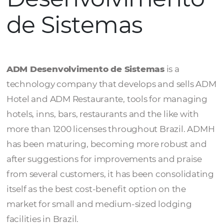
ADM
Desenvolvimen
de Sistemas
ADM Desenvolvimento de Sistemas
is a
technology company that develops and sel
Hotel and ADM Restaurante, tools for mana
hotels, inns, bars, restaurants and the like w
more than 1200 licenses throughout Brazil
has been maturing, becoming more robust