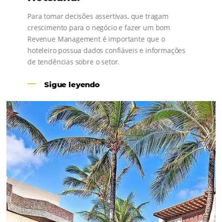
Revenue Management na
Hotelaria:
Para tomar decisões assertivas, que tragam
crescimento para o negócio e fazer um bom
Revenue Management é importante que o
hoteleiro possua dados confiáveis e informações