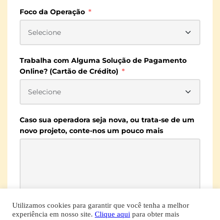
Foco da Operação
Trabalha com Alguma Solução de Pagamento
Online? (Cartão de Crédito)
Caso sua operadora seja nova, ou trata-se de um
novo projeto, conte-nos um pouco mais
Utilizamos cookies para garantir que você tenha a melhor
experiência em nosso site.
Clique aqui
para obter mais