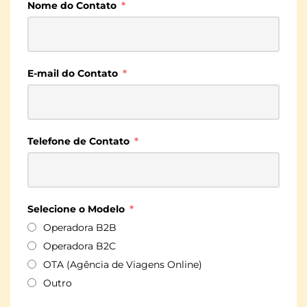
Nome do Contato
E-mail do Contato
Telefone de Contato
Selecione o Modelo
Operadora B2B
Operadora B2C
OTA (Agência de Viagens Online)
Outro