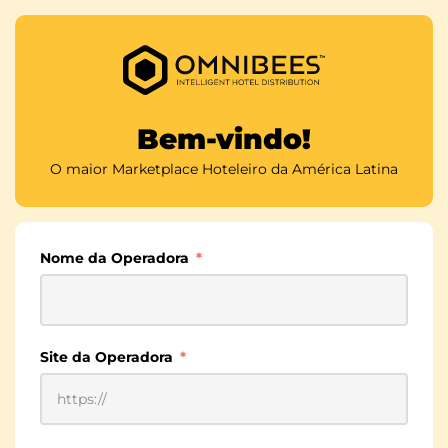
Bem-vindo!
O maior Marketplace Hoteleiro da América Latina
Nome da Operadora
Site da Operadora