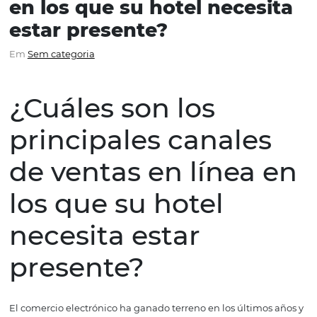
¿Cuáles son los principal
canales de ventas en líne
en los que su hotel neces
estar presente?
Em
Sem categoria
¿Cuáles son los
principales canale
de ventas en línea
los que su hotel