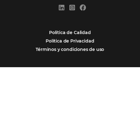
Firma nuestro
Newsletter
REGISTRO
Alternative: