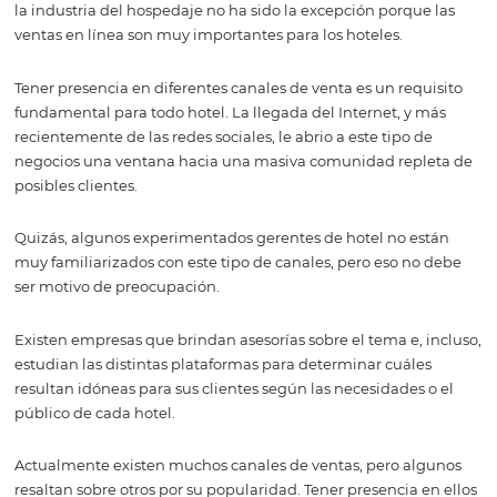
necesita estar
presente?
El comercio electrónico ha ganado terreno en los último
la industria del hospedaje no ha sido la excepción porqu
ventas en línea son muy importantes para los hoteles.
Tener presencia en diferentes canales de venta es un req
fundamental para todo hotel. La llegada del Internet, y
recientemente de las redes sociales, le abrio a este tipo 
negocios una ventana hacia una masiva comunidad rep
posibles clientes.
Quizás, algunos experimentados gerentes de hotel no e
muy familiarizados con este tipo de canales, pero eso n