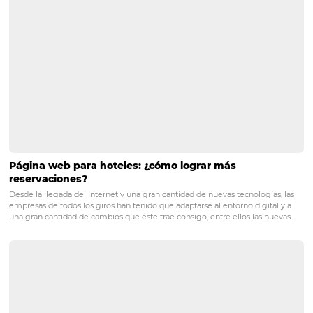
aumentar las ventas y la eficiencia en hoteles
Posts relacionados