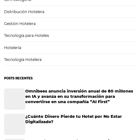
¿Cómo utilizar los datos de su hotel para ganar 
reservas?
El análisis de datos es una estrategia fundamental para la industria h
que contribuye a acciones más asertivas, sin comprometer los resul
hotel. Pero lo que quizás muchos hoteleros aún no sepan y te encan
descubrir ahora, es…