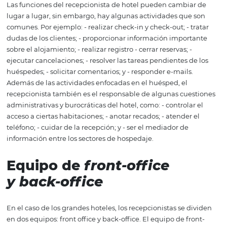
¿Cuáles son las
funciones del
recepcionista de hote
Las funciones del recepcionista de hotel pueden cambia
lugar a lugar, sin embargo, hay algunas actividades que
comunes. Por ejemplo: - realizar check-in y check-out; - t
dudas de los clientes; - proporcionar información impor
sobre el alojamiento; - realizar registro - cerrar reservas; -
ejecutar cancelaciones; - resolver las tareas pendientes d
huéspedes; - solicitar comentarios; y - responder e-mails.
Además de las actividades enfocadas en el huésped, el
recepcionista también es el responsable de algunas cue
administrativas y burocráticas del hotel, como: - controla
acceso a ciertas habitaciones; - anotar recados; - atender