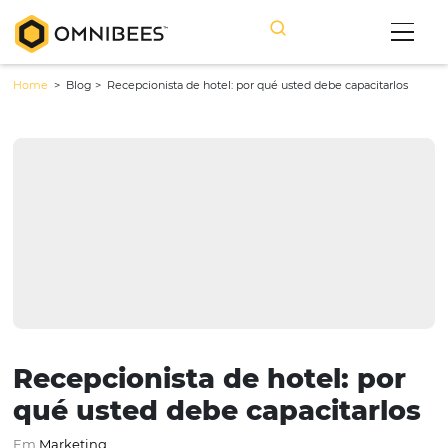
Home
> Blog >
Recepcionista de hotel: por qué usted debe capacit
Recepcionista de hotel: p