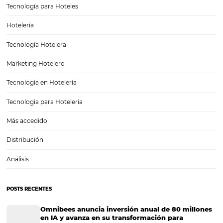
Mix de Distribuición para Éxito Comercial de Hote
El sector hotelero se enfrenta a constantes desafíos en un mercado
más competitivo. La clave para el éxito comercial radica en la capac
adaptarse y utilizar un mix de distribución equilibrado. Este enfoque
maximiza la…