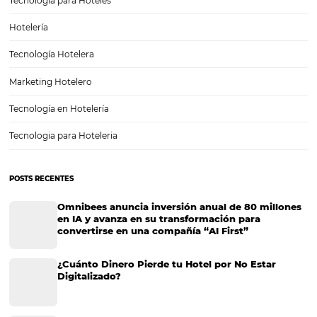
El papel del gerente del hotel en tiempos de crisi
Si la buena administración ya es esencial para un hotel cuando la e
del país está bien y las reservas llegan más fácilmente, cuando hay un
nacional, es aún más necesario. Ante un escenario como este, que 
experimentando…
CATEGORIAS
Más accedido