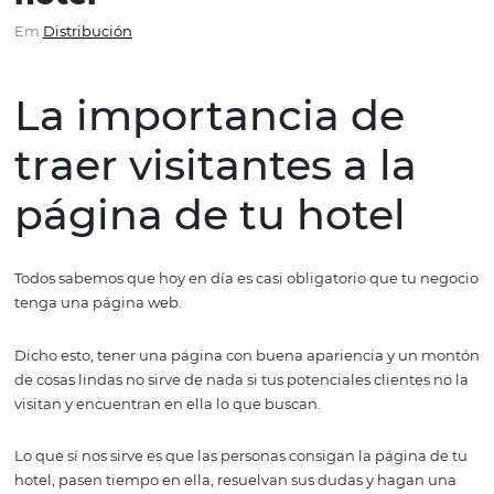
visitantes a la página de 
hotel
Em
Distribución
La importancia de
traer visitantes a la
página de tu hotel
Todos sabemos que hoy en día es casi obligatorio que tu
tenga una página web.