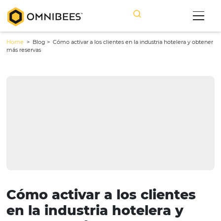
Home
> Blog >
Cómo activar a los clientes en la industria hotelera
más reservas