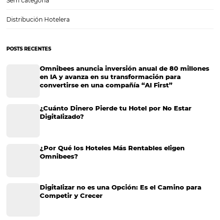
⁠Checklist: ¿Está tu hotel preparado para recibir
huéspedes corporativos?
En un mundo empresarial en constante evolución, los hoteles debe
adaptarse para satisfacer las necesidades de los huéspedes corporati
viajeros no solo buscan un lugar para dormir, sino que también requ
entorno que les permita trabajar de manera…
CATEGORIAS