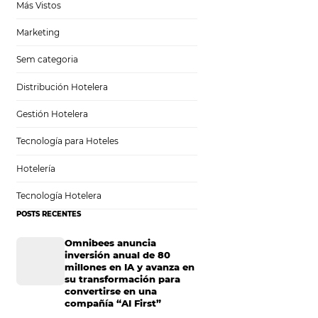
Análisis
Más Vistos
Marketing
Sem categoria
Distribución Hotelera
Gestión Hotelera
Tecnología para Hoteles
Hotelería
Tecnología Hotelera
POSTS RECENTES