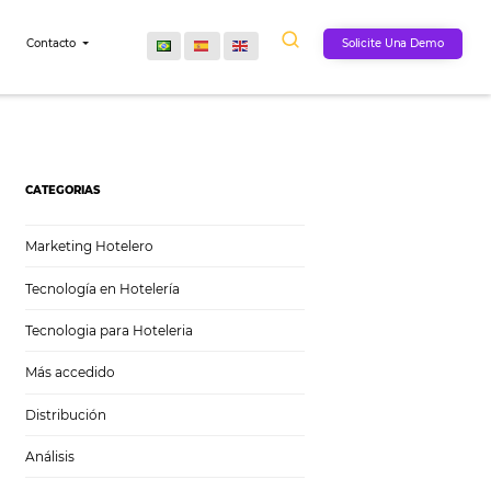
Comunidad
Contacto
CATEGORIAS
Marketing Hotelero
Tecnología en Hotelería
Tecnologia para Hoteleria
Más accedido
Distribución