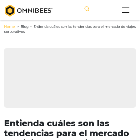
Home
> Blog >
Entienda cuáles son las tendencias para el mercado
corporativos