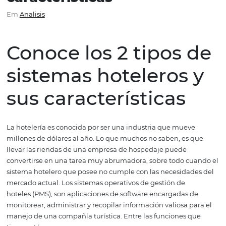
sistemas hoteleros y sus
características
Em
Analisis
Conoce los 2 tipos 
sistemas hoteleros
sus características
La hotelería es conocida por ser una industria que muev
millones de dólares al año. Lo que muchos no saben, es
llevar las riendas de una empresa de hospedaje puede