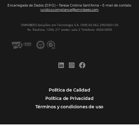
Firma nuestro
Newsletter
REGISTRO
Alternative: