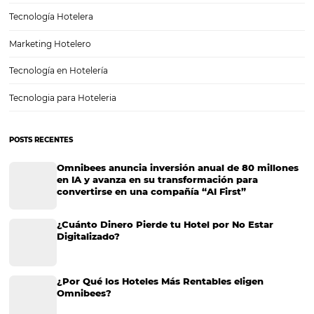
Digitalizar no es una Opción: Es el Camino para
Competir y Crecer
En la actualidad, la digitalización hotelera no es solo una opción, sin
necesidad urgente para competir y crecer en un mercado cada vez
desafiante. Los avances tecnológicos han transformado la manera e
hoteles operan, brindando oportunidades…