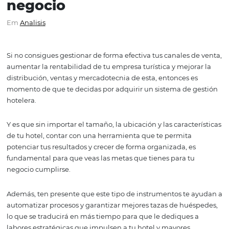
Cómo elegir el mejor sis
de gestión hotelera para 
negocio
Em
Analisis
Si no consigues gestionar de forma efectiva tus canales 
aumentar la rentabilidad de tu empresa turística y mejor
distribución, ventas y mercadotecnia de esta, entonces e
momento de que te decidas por adquirir un sistema de 
hotelera.
Y es que sin importar el tamaño, la ubicación y las caract
de tu hotel, contar con una herramienta que te permita
potenciar tus resultados y crecer de forma organizada, e
fundamental para que veas las metas que tienes para tu