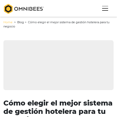
Home
> Blog >
Cómo elegir el mejor sistema de gestión hotelera 
negocio