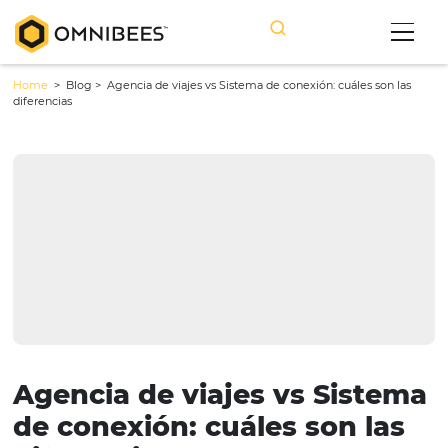
Home
> Blog >
Agencia de viajes vs Sistema de conexión: cuáles s
diferencias