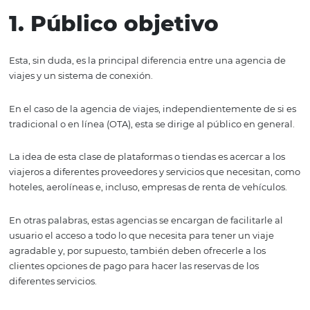
Dicho esto, a continuación te mencionaremos 3 diferenc
entre una agencia de viajes y un sistema de conexión.
¡Sigue leyendo!
1. Público objetivo
Esta, sin duda, es la principal diferencia entre una agen
viajes y un sistema de conexión.
En el caso de la agencia de viajes, independientemente 
tradicional o en línea (OTA), esta se dirige al público en 
La idea de esta clase de plataformas o tiendas es acercar 