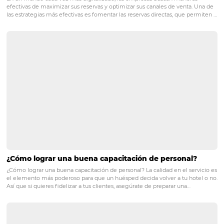
Entienda cuáles son las tendencias para el
mercado de viajes corporativos
Posts relacionados