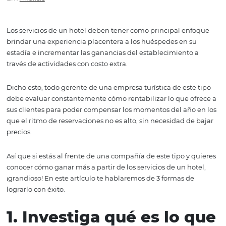
servicios de un hotel
Em
Analisis
Los servicios de un hotel deben tener como principal e
brindar una experiencia placentera a los huéspedes en 
estadía e incrementar las ganancias del establecimiento
través de actividades con costo extra.
Dicho esto, todo gerente de una empresa turística de est
debe evaluar constantemente cómo rentabilizar lo que 
sus clientes para poder compensar los momentos del añ
que el ritmo de reservaciones no es alto, sin necesidad d
precios.
Así que si estás al frente de una compañía de este tipo y