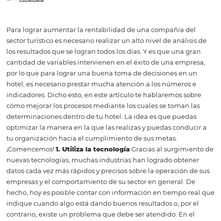
de decisiones en un hotel
Em
Analisis
Para lograr aumentar la rentabilidad de una compañía 
sector turístico es necesario realizar un alto nivel de anál
los resultados que se logran todos los días. Y es que una
cantidad de variables intervienen en el éxito de una em
por lo que para lograr una buena toma de decisiones en
hotel, es necesario prestar mucha atención a los número
indicadores. Dicho esto, en este artículo te hablaremos 
cómo mejorar los procesos mediante los cuales se toman
determinaciones dentro de tu hotel. La idea es que pue
optimizar la manera en la que las realizas y puedas cond
tu organización hacia el cumplimiento de sus metas.
¡Comencemos!
1. Utiliza la tecnología
Gracias al surgim