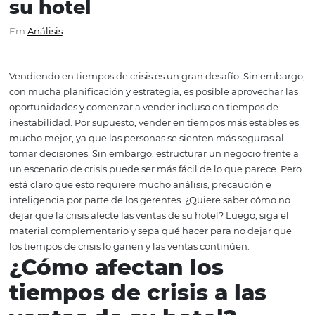
Ventas en tiempos de cris
10 estrategias increíbles 
su hotel
Em
Análisis
Vendiendo en tiempos de crisis es un gran desafío. Sin 
con mucha planificación y estrategia, es posible aprovec
oportunidades y comenzar a vender incluso en tiempos
inestabilidad. Por supuesto, vender en tiempos más esta
mucho mejor, ya que las personas se sienten más segura
tomar decisiones. Sin embargo, estructurar un negocio f
un escenario de crisis puede ser más fácil de lo que pare
está claro que esto requiere mucho análisis, precaución 
inteligencia por parte de los gerentes. ¿Quiere saber có
dejar que la crisis afecte las ventas de su hotel? Luego, si