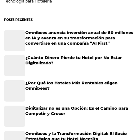
Instagram para hotel: una de las redes sociales 
utilizadas a la venta durante la pandemia
Las redes sociales demuestran ser una alternativa en medio de la p
especialmente Instagram para el hotel. Después de todo, tener pres
digital y ofrecer comunicación y soporte tecnológico a los clientes, 
puntos importantes para generar más reservas. Según…