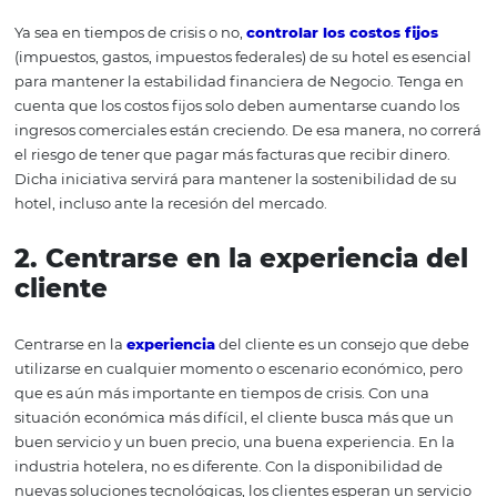
negocio no se detengan en tiempos de crisis!
10
consejos para que su
hotel continúe vendiend
tiempos de crisis
1. Controle
los costos fijos
Ya sea en tiempos de crisis o no,
controlar los costos fi
(impuestos, gastos, impuestos federales) de su hotel es e
para mantener la estabilidad financiera de Negocio. Te
cuenta que los costos fijos solo deben aumentarse cuand
ingresos comerciales están creciendo. De esa manera, no
el riesgo de tener que pagar más facturas que recibir din
Dicha iniciativa servirá para mantener la sostenibilidad 