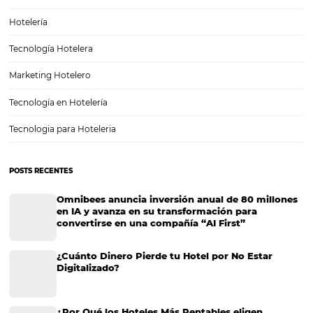
Cómo elegir el mejor sistema de gestión hotelera
tu negocio
Si no consigues gestionar de forma efectiva tus canales de venta, a
rentabilidad de tu empresa turística y mejorar la distribución, ventas 
mercadotecnia de esta, entonces es momento de que te decidas por
un sistema de gestión…