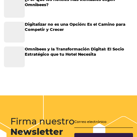
La importancia de la postventa en la industria ho
Toda estrategia para aumentar las ventas requiere planificación. Lo
ocurre con las acciones de postventa en los hoteles. Después de defi
claramente los objetivos y delimitar qué métricas se tendrán en cue
necesario definir qué acciones se utilizarán…
CATEGORIAS
Más accedido