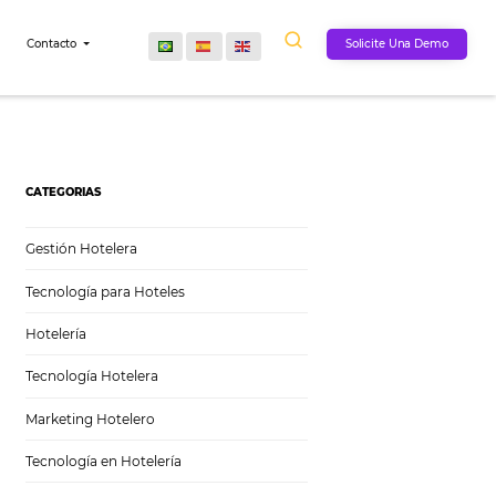
Comunidad
Contacto
ación
CATEGORIAS
Gestión Hotelera
Tecnología para Hoteles
Hotelería
Tecnología Hotelera
Marketing Hotelero