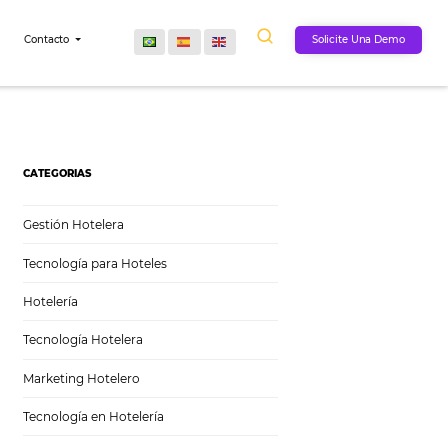
Comunidad
Contacto
CATEGORIAS
Gestión Hotelera
Tecnología para Hoteles
Hotelería
Tecnología Hotelera
Marketing Hotelero