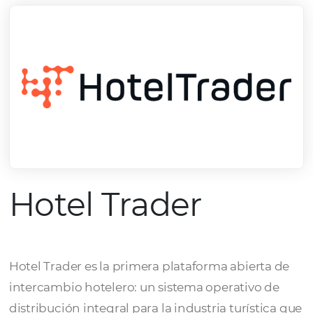
Hotel Trader