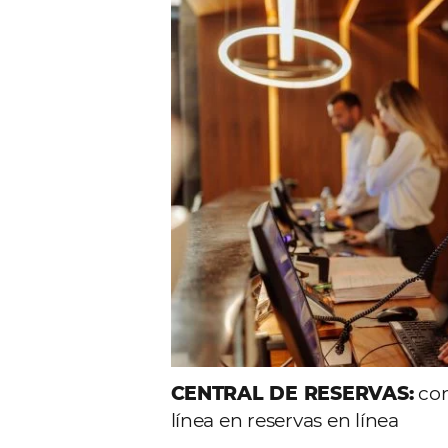
Comunid
Consulta nuestros contenidos,