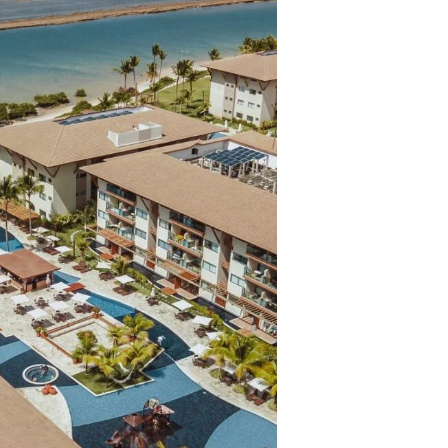
ros clientes.