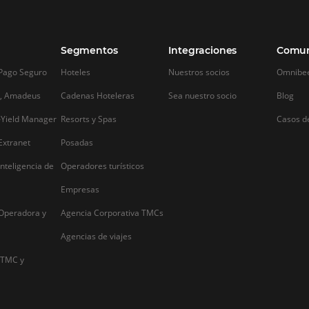
Alternative: