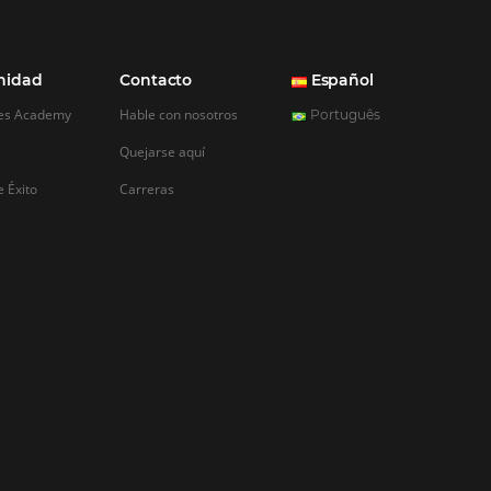
REGISTRO