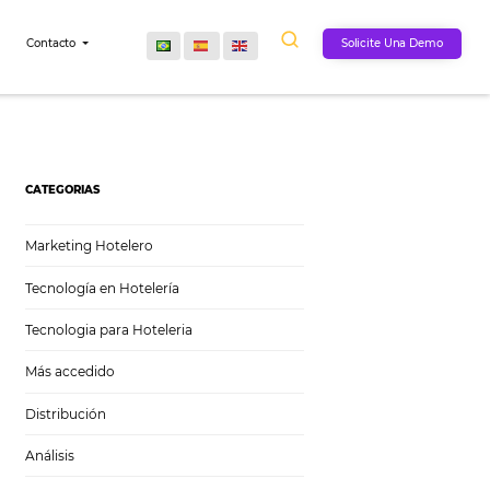
Comunidad
Contacto
CATEGORIAS
Marketing Hotelero
Tecnología en Hotelería
Tecnologia para Hoteleria
Más accedido
Distribución