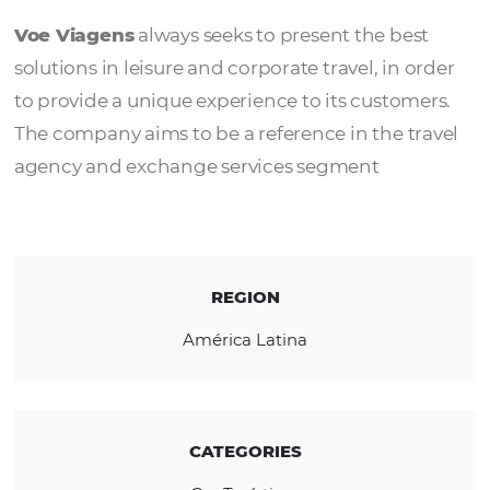
Voe Viagens
Voe Viagens
always seeks to present the be
solutions in leisure and corporate travel, in 
to provide a unique experience to its custom
The company aims to be a reference in the t
agency and exchange services segment
REGION
América Latina