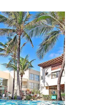
tros clientes